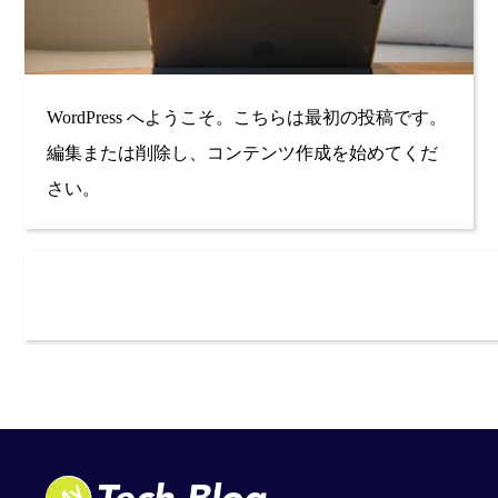
WordPress へようこそ。こちらは最初の投稿です。
編集または削除し、コンテンツ作成を始めてくだ
さい。