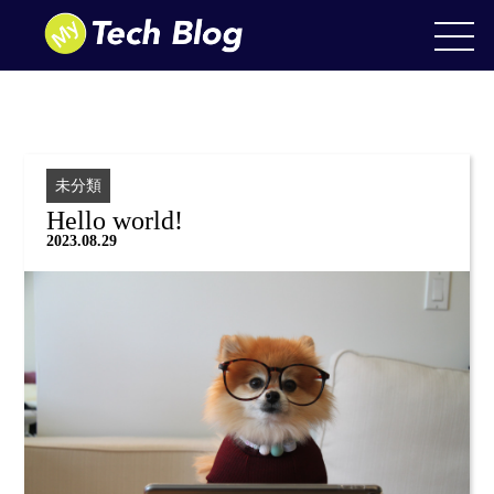
未分類
Hello world!
2023.08.29